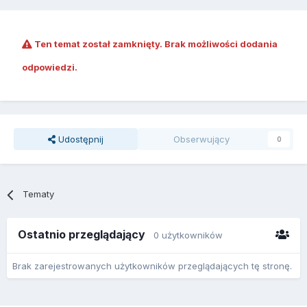
Ten temat został zamknięty. Brak możliwości dodania
odpowiedzi.
Udostępnij
Obserwujący
0
Tematy
Ostatnio przeglądający
0 użytkowników
Brak zarejestrowanych użytkowników przeglądających tę stronę.