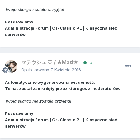
Twoja skarga została przyjęta!
Pozdrawiamy
Administracja Forum | Cs-Classic.PL | Klasyczna sieć
serwerów
マテウシュ ♡ / ★Mati★
16
Opublikowano
7 Kwietnia 2016
Automatycznie wygenerowana wiadomość.
Temat został zamknięty przez któregoś z moderatorów.
Twoja skarga nie została przyjęta!
Pozdrawiamy
Administracja Forum | Cs-Classic.PL | Klasyczna sieć
serwerów