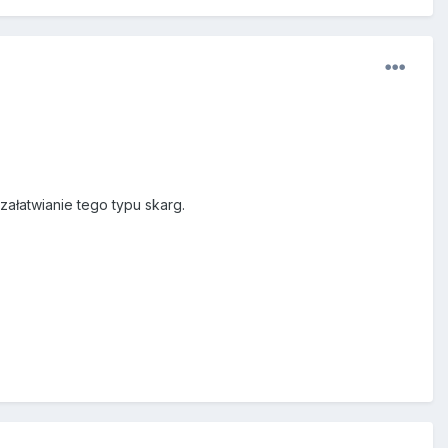
ałatwianie tego typu skarg.