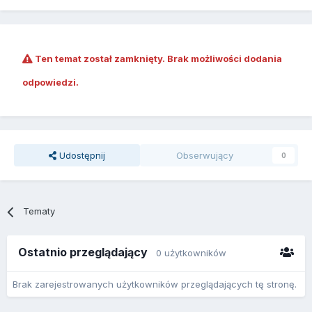
Ten temat został zamknięty. Brak możliwości dodania
odpowiedzi.
Udostępnij
Obserwujący
0
Tematy
Ostatnio przeglądający
0 użytkowników
Brak zarejestrowanych użytkowników przeglądających tę stronę.