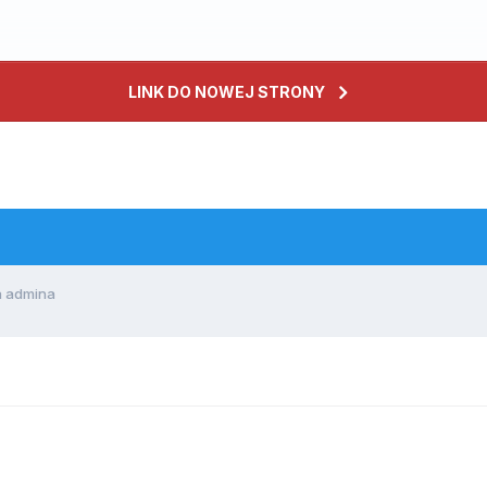
LINK DO NOWEJ STRONY
a admina