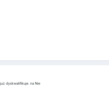
 już dyskwalifikuje. na Nie