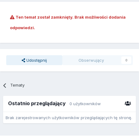
Ten temat został zamknięty. Brak możliwości dodania
odpowiedzi.
Udostępnij
Obserwujący
0
Tematy
Ostatnio przeglądający
0 użytkowników
Brak zarejestrowanych użytkowników przeglądających tę stronę.