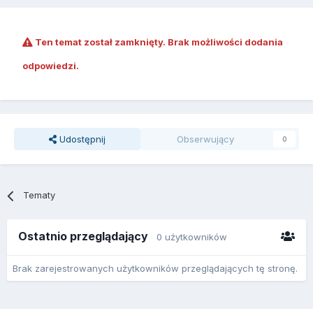
Ten temat został zamknięty. Brak możliwości dodania
odpowiedzi.
Udostępnij
Obserwujący
0
Tematy
Ostatnio przeglądający
0 użytkowników
Brak zarejestrowanych użytkowników przeglądających tę stronę.