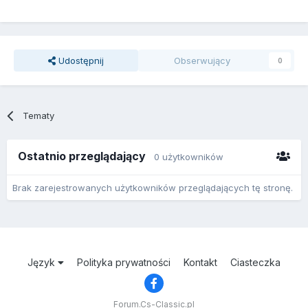
Udostępnij
Obserwujący
0
Tematy
Ostatnio przeglądający
0 użytkowników
Brak zarejestrowanych użytkowników przeglądających tę stronę.
Język
Polityka prywatności
Kontakt
Ciasteczka
Forum.Cs-Classic.pl