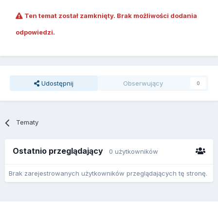
Ten temat został zamknięty. Brak możliwości dodania
odpowiedzi.
Udostępnij
Obserwujący
0
Tematy
Ostatnio przeglądający
0 użytkowników
Brak zarejestrowanych użytkowników przeglądających tę stronę.