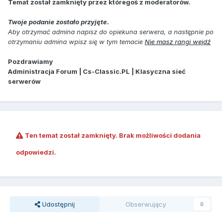
Temat został zamknięty przez któregoś z moderatorów.
Twoje podanie zostało przyjęte.
Aby otrzymać admina napisz do opiekuna serwera, a następnie po
otrzymaniu admina wpisz się w tym temacie
Nie masz rangi wejdź
Pozdrawiamy
Administracja Forum | Cs-Classic.PL | Klasyczna sieć
serwerów
Ten temat został zamknięty. Brak możliwości dodania
odpowiedzi.
Udostępnij
Obserwujący
0