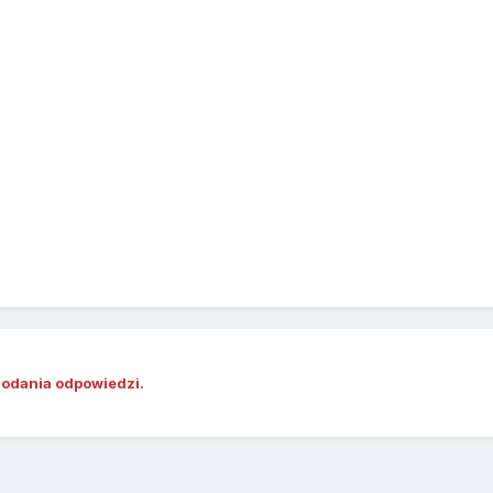
dodania odpowiedzi.