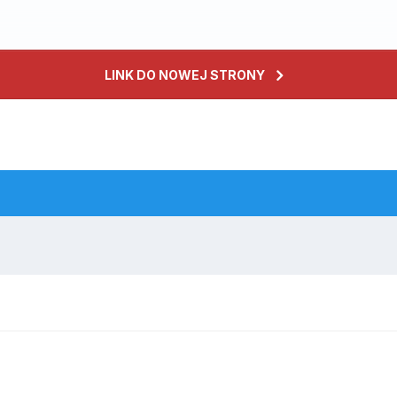
LINK DO NOWEJ STRONY