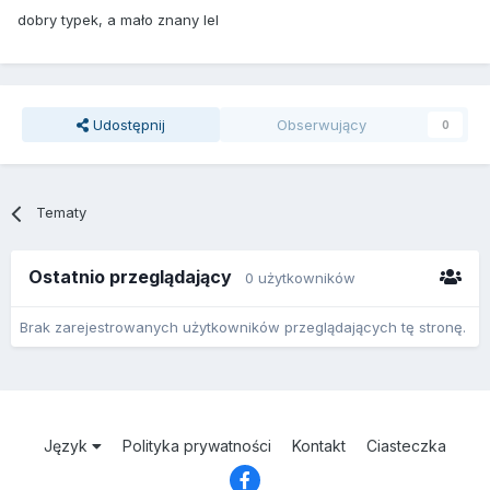
dobry typek, a mało znany lel
Udostępnij
Obserwujący
0
Tematy
Ostatnio przeglądający
0 użytkowników
Brak zarejestrowanych użytkowników przeglądających tę stronę.
Język
Polityka prywatności
Kontakt
Ciasteczka