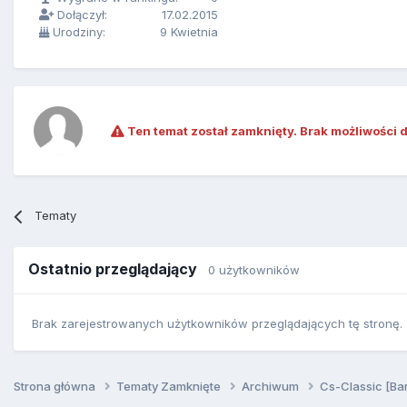
Dołączył:
17.02.2015
Urodziny:
9 Kwietnia
Ten temat został zamknięty. Brak możliwości 
Tematy
Ostatnio przeglądający
0 użytkowników
Brak zarejestrowanych użytkowników przeglądających tę stronę.
Strona główna
Tematy Zamknięte
Archiwum
Cs-Classic [Ba