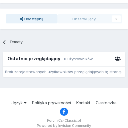
Udostępnij
Obserwujący
0
Tematy
Ostatnio przeglądający
0 użytkowników
Brak zarejestrowanych użytkowników przeglądających tę stronę.
Język
Polityka prywatności
Kontakt
Ciasteczka
Forum.Cs-Classic.pl
Powered by Invision Community