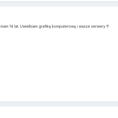
 mam 14 lat. Uwielbiam grafikę komputerową i wasze serwery !!!