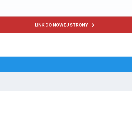
LINK DO NOWEJ STRONY