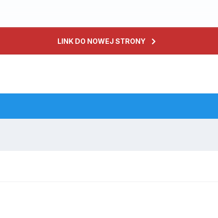
LINK DO NOWEJ STRONY