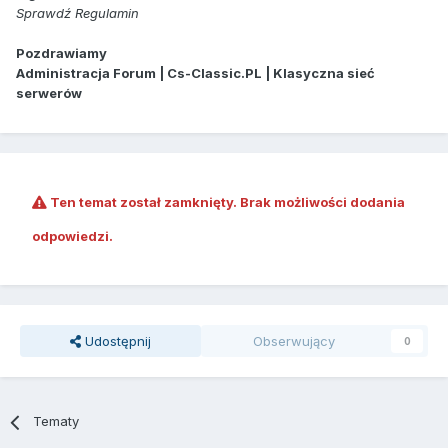
Sprawdź Regulamin
Pozdrawiamy
Administracja Forum | Cs-Classic.PL | Klasyczna sieć
serwerów
Ten temat został zamknięty. Brak możliwości dodania
odpowiedzi.
Udostępnij
Obserwujący
0
Tematy