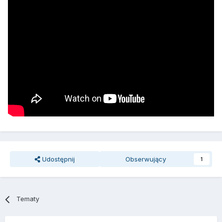
Udostępnij
Obserwujący
1
Tematy