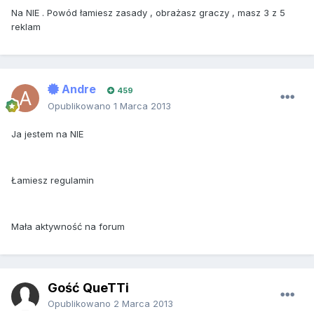
Na NIE . Powód łamiesz zasady , obrażasz graczy , masz 3 z 5
reklam
Andre
459
Opublikowano
1 Marca 2013
Ja jestem na NIE
Łamiesz regulamin
Mała aktywność na forum
Gość QueTTi
Opublikowano
2 Marca 2013