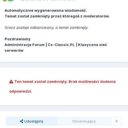
Automatycznie wygenerowana wiadomość.
Temat został zamknięty przez któregoś z moderatorów.
Gracz zostaje odbanowany, a temat zamknięty.
Pozdrawiamy
Administracja Forum | Cs-Classic.PL | Klasyczna sieć
serwerów
Ten temat został zamknięty. Brak możliwości dodania
odpowiedzi.
Udostępnij
Obserwujący
0