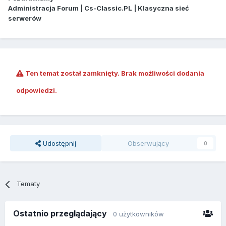
Administracja Forum | Cs-Classic.PL | Klasyczna sieć
serwerów
Ten temat został zamknięty. Brak możliwości dodania
odpowiedzi.
Udostępnij
Obserwujący
0
Tematy
Ostatnio przeglądający
0 użytkowników