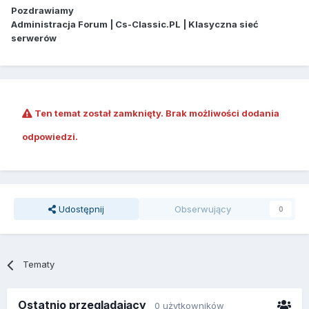
Pozdrawiamy
Administracja Forum | Cs-Classic.PL | Klasyczna sieć
serwerów
Ten temat został zamknięty. Brak możliwości dodania
odpowiedzi.
Udostępnij
Obserwujący
0
Tematy
Ostatnio przeglądający
0 użytkowników