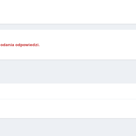
dodania odpowiedzi.