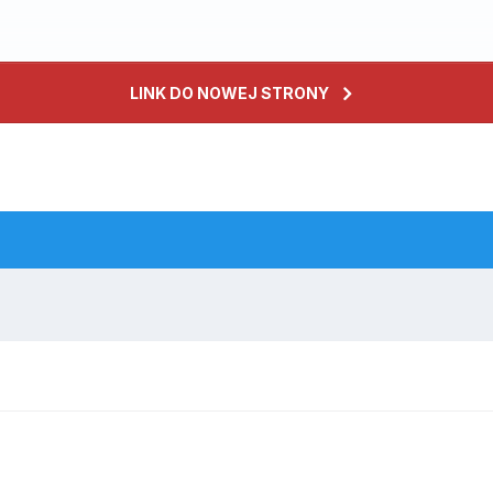
LINK DO NOWEJ STRONY