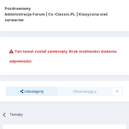
Pozdrawiamy
Administracja Forum | Cs-Classic.PL | Klasyczna sieć
serwerów
Ten temat został zamknięty. Brak możliwości dodania
odpowiedzi.
Udostępnij
Obserwujący
0
Tematy