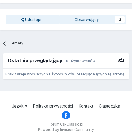
Udostępnij
Obserwujący
2
Tematy
Ostatnio przeglądający
0 użytkowników
Brak zarejestrowanych użytkowników przeglądających tę stronę.
Język
Polityka prywatności
Kontakt
Ciasteczka
Forum.Cs-Classic.pl
Powered by Invision Community