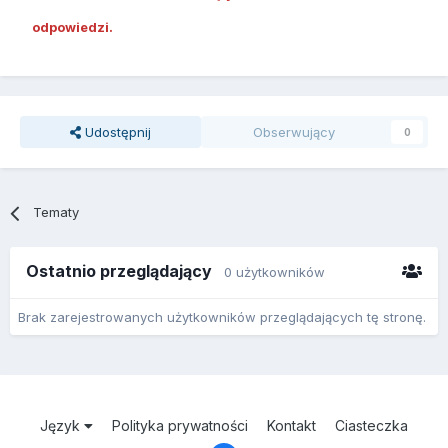
odpowiedzi.
Udostępnij
Obserwujący
0
Tematy
Ostatnio przeglądający
0 użytkowników
Brak zarejestrowanych użytkowników przeglądających tę stronę.
Język
Polityka prywatności
Kontakt
Ciasteczka