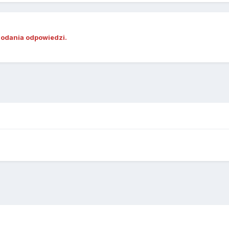
dodania odpowiedzi.