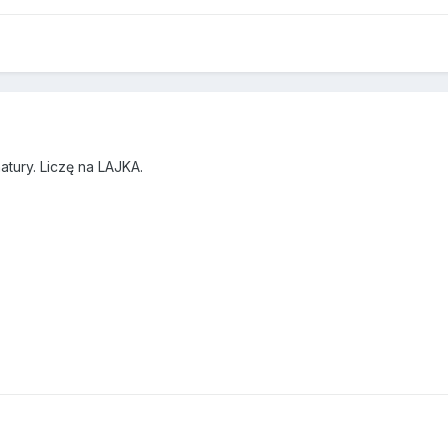
tury. Liczę na LAJKA.