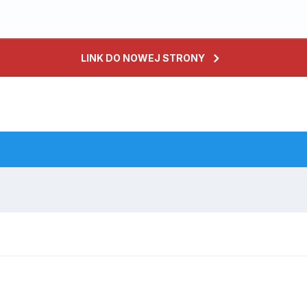
LINK DO NOWEJ STRONY