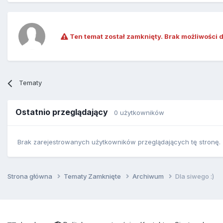
Ten temat został zamknięty. Brak możliwości 
Tematy
Ostatnio przeglądający
0 użytkowników
Brak zarejestrowanych użytkowników przeglądających tę stronę.
Strona główna
Tematy Zamknięte
Archiwum
Dla siwego :)