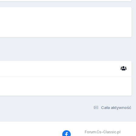
Cała aktywność
Forum.Cs-Classic.pl