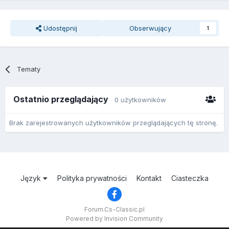
Udostępnij
Obserwujący
1
Tematy
Ostatnio przeglądający
0 użytkowników
Brak zarejestrowanych użytkowników przeglądających tę stronę.
Język
Polityka prywatności
Kontakt
Ciasteczka
Forum.Cs-Classic.pl
Powered by Invision Community