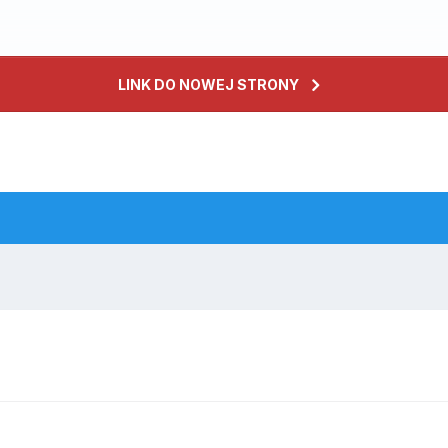
LINK DO NOWEJ STRONY