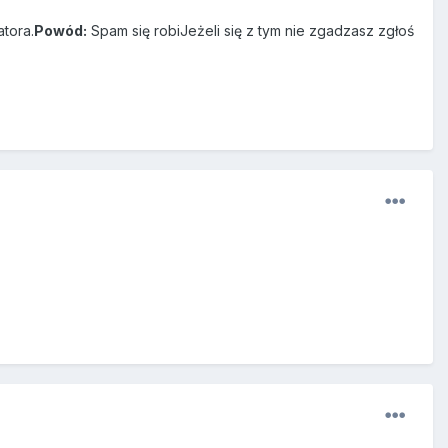
tora.
Powód:
Spam się robiJeżeli się z tym nie zgadzasz zgłoś