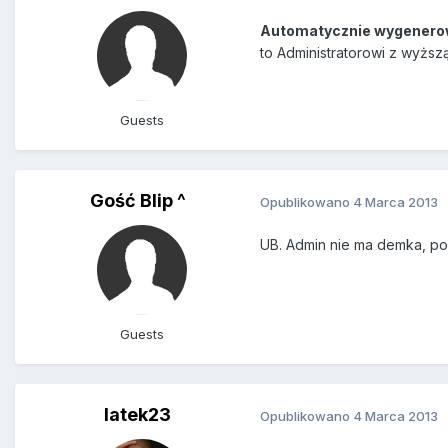
Automatycznie wygenero
to Administratorowi z wyższ
Guests
Gość Blip ^
Opublikowano
4 Marca 2013
UB. Admin nie ma demka, po
Guests
latek23
Opublikowano
4 Marca 2013