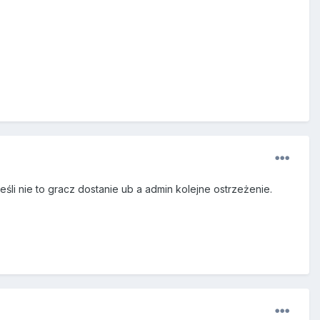
śli nie to gracz dostanie ub a admin kolejne ostrzeżenie.