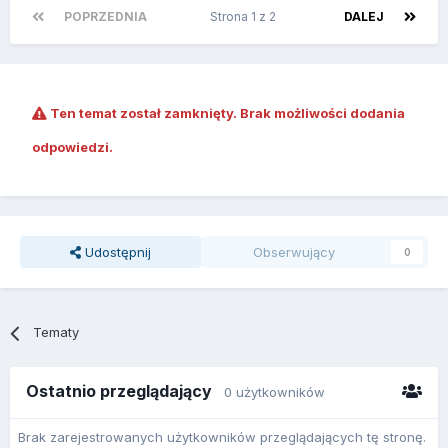
POPRZEDNIA
Strona 1 z 2
DALEJ
Ten temat został zamknięty. Brak możliwości dodania
odpowiedzi.
Udostępnij
Obserwujący
0
Tematy
Ostatnio przeglądający
0 użytkowników
Brak zarejestrowanych użytkowników przeglądających tę stronę.