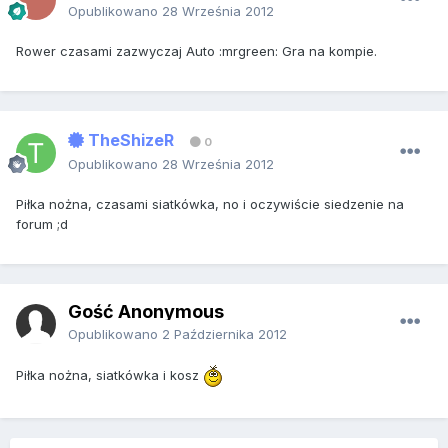
Opublikowano
28 Września 2012
Rower czasami zazwyczaj Auto :mrgreen: Gra na kompie.
TheShizeR
0
Opublikowano
28 Września 2012
Piłka nożna, czasami siatkówka, no i oczywiście siedzenie na
forum ;d
Gość Anonymous
Opublikowano
2 Października 2012
Piłka nożna, siatkówka i kosz