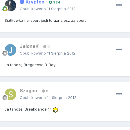
Krypton
984
Opublikowano
11 Sierpnia 2012
Siatkówka i e-sport jeśli to uznajesz za sport
JeloneK
0
Opublikowano
11 Sierpnia 2012
Ja tańczę Bregdensa B-Boy
Szagan
0
Opublikowano
14 Sierpnia 2012
Ja tańczę. Breakdance ^^