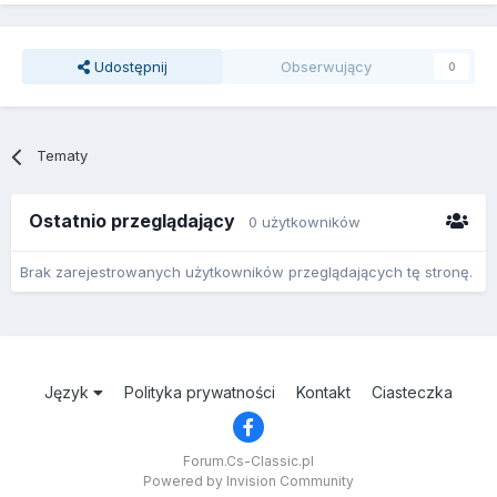
Udostępnij
Obserwujący
0
Tematy
Ostatnio przeglądający
0 użytkowników
Brak zarejestrowanych użytkowników przeglądających tę stronę.
Język
Polityka prywatności
Kontakt
Ciasteczka
Forum.Cs-Classic.pl
Powered by Invision Community