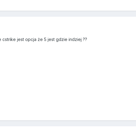
cstrike jest opcja że 5 jest gdzie indziej ??