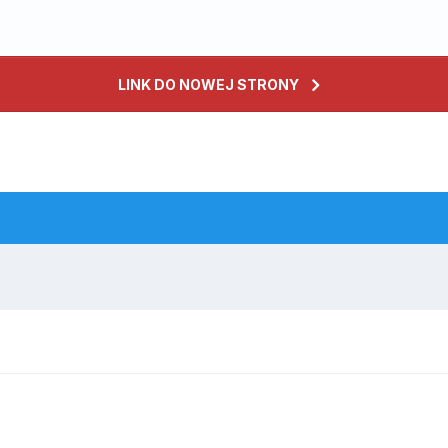
LINK DO NOWEJ STRONY