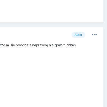
Autor
ardzo mi się podoba a naprawdę nie grałem chitah.