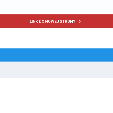
LINK DO NOWEJ STRONY