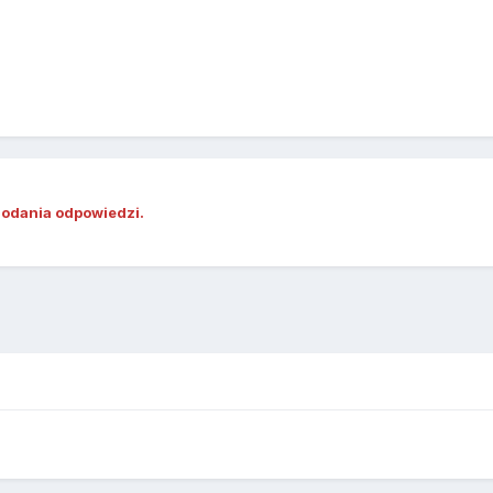
dodania odpowiedzi.