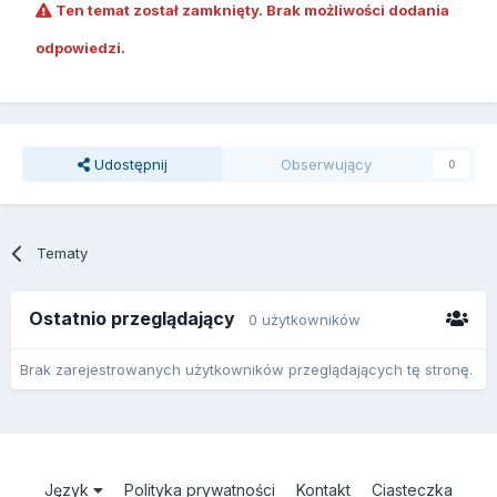
Ten temat został zamknięty. Brak możliwości dodania
odpowiedzi.
Udostępnij
Obserwujący
0
Tematy
Ostatnio przeglądający
0 użytkowników
Brak zarejestrowanych użytkowników przeglądających tę stronę.
Język
Polityka prywatności
Kontakt
Ciasteczka