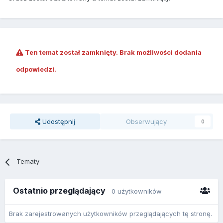
Ten temat został zamknięty. Brak możliwości dodania
odpowiedzi.
Udostępnij
Obserwujący
0
Tematy
Ostatnio przeglądający
0 użytkowników
Brak zarejestrowanych użytkowników przeglądających tę stronę.