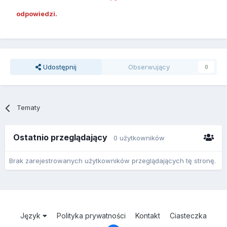
odpowiedzi.
Udostępnij
Obserwujący
0
Tematy
Ostatnio przeglądający
0 użytkowników
Brak zarejestrowanych użytkowników przeglądających tę stronę.
Język
Polityka prywatności
Kontakt
Ciasteczka