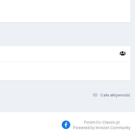
Cała aktywność
Forum.Cs-Classic.pl
Powered by Invision Community