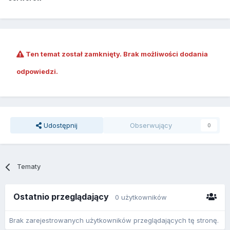
Ten temat został zamknięty. Brak możliwości dodania
odpowiedzi.
Udostępnij
Obserwujący
0
Tematy
Ostatnio przeglądający
0 użytkowników
Brak zarejestrowanych użytkowników przeglądających tę stronę.