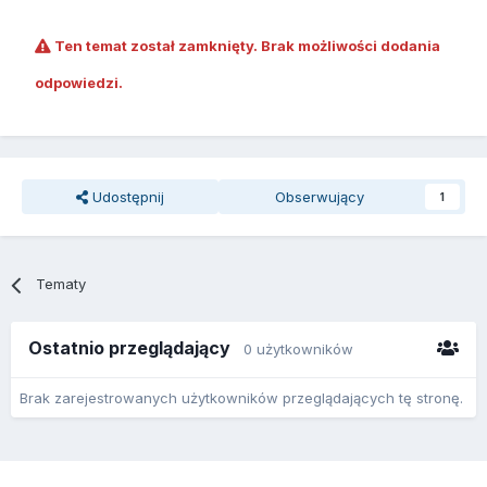
Ten temat został zamknięty. Brak możliwości dodania
odpowiedzi.
Udostępnij
Obserwujący
1
Tematy
Ostatnio przeglądający
0 użytkowników
Brak zarejestrowanych użytkowników przeglądających tę stronę.