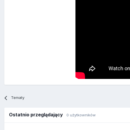
Tematy
Ostatnio przeglądający
0 użytkowników