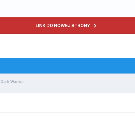
LINK DO NOWEJ STRONY
 Dark Warrior