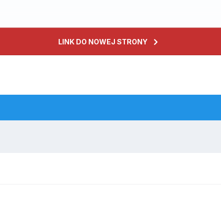
LINK DO NOWEJ STRONY