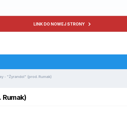
LINK DO NOWEJ STRONY
 - "Żyrandol" (prod. Rumak)
. Rumak)