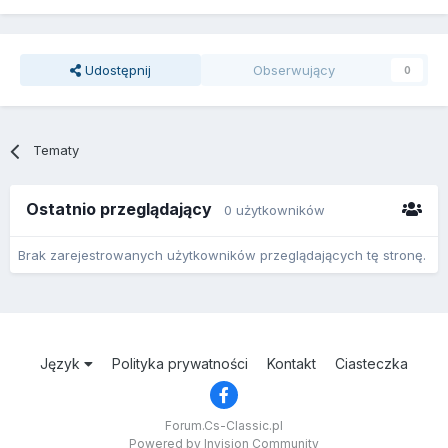
Udostępnij
Obserwujący
0
Tematy
Ostatnio przeglądający
0 użytkowników
Brak zarejestrowanych użytkowników przeglądających tę stronę.
Język
Polityka prywatności
Kontakt
Ciasteczka
Forum.Cs-Classic.pl
Powered by Invision Community