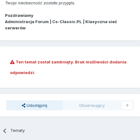
Twoja nieobecność została przyjęta.
Pozdrawiamy
Administracja Forum | Cs-Classic.PL | Klasyczna sieć
serwerów
Ten temat został zamknięty. Brak możliwości dodania
odpowiedzi.
Udostępnij
Obserwujący
0
Tematy