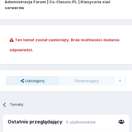
Administracja Forum | Cs-Classic.PL | Klasyczna sieć
serwerów
Ten temat został zamknięty. Brak możliwości dodania
odpowiedzi.
Udostępnij
Obserwujący
0
Tematy
Ostatnio przeglądający
0 użytkowników