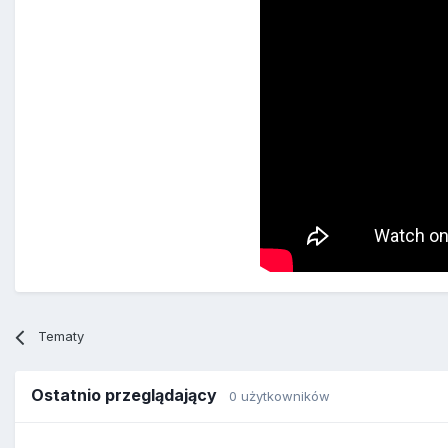
Tematy
Ostatnio przeglądający
0 użytkowników