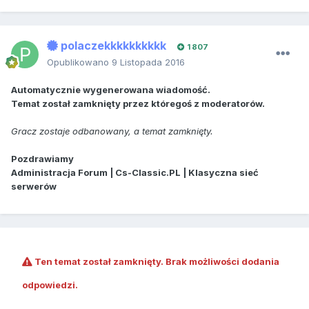
polaczekkkkkkkkkk
1 807
Opublikowano
9 Listopada 2016
Automatycznie wygenerowana wiadomość.
Temat został zamknięty przez któregoś z moderatorów.
Gracz zostaje odbanowany, a temat zamknięty.
Pozdrawiamy
Administracja Forum | Cs-Classic.PL | Klasyczna sieć
serwerów
Ten temat został zamknięty. Brak możliwości dodania
odpowiedzi.