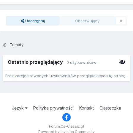
Udostępnij
Obserwujący
0
Tematy
Ostatnio przeglądający
0 użytkowników
Brak zarejestrowanych użytkowników przeglądających tę stronę.
Język
Polityka prywatności
Kontakt
Ciasteczka
Forum.Cs-Classic.pl
Powered by Invision Community