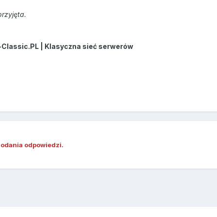
rzyjęta.
-Classic.PL | Klasyczna sieć serwerów
dodania odpowiedzi.