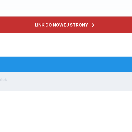
LINK DO NOWEJ STRONY
olek