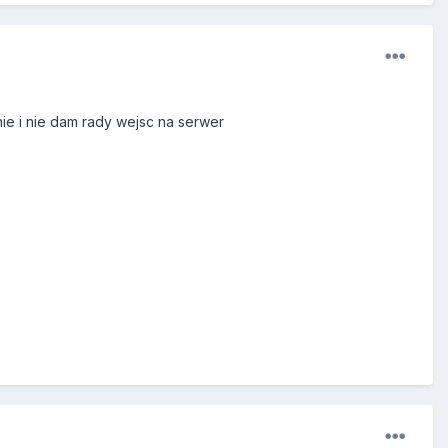
ie i nie dam rady wejsc na serwer