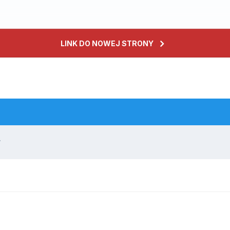
LINK DO NOWEJ STRONY
.