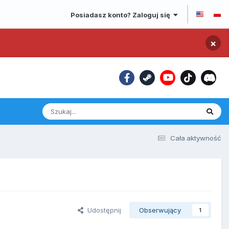
Posiadasz konto? Zaloguj się
×
Cała aktywność
Udostępnij
Obserwujący
1