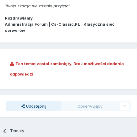
Twoja skarga nie została przyjęta!
Pozdrawiamy
Administracja Forum | Cs-Classic.PL | Klasyczna sieć
serwerów
Ten temat został zamknięty. Brak możliwości dodania
odpowiedzi.
Udostępnij
Obserwujący
0
Tematy