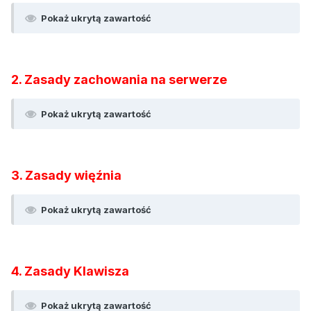
Pokaż ukrytą zawartość
2. Zasady zachowania na serwerze
Pokaż ukrytą zawartość
3. Zasady więźnia
Pokaż ukrytą zawartość
4. Zasady Klawisza
Pokaż ukrytą zawartość