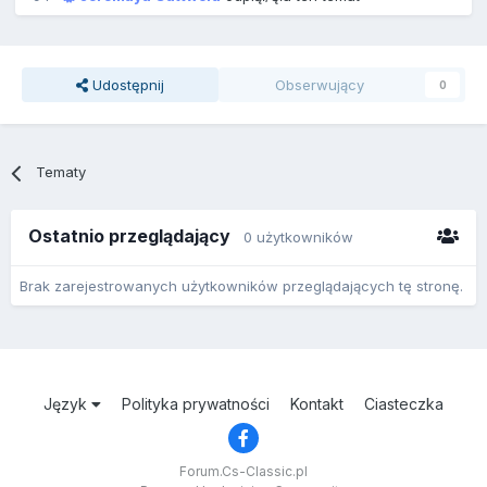
Udostępnij
Obserwujący
0
Tematy
Ostatnio przeglądający
0 użytkowników
Brak zarejestrowanych użytkowników przeglądających tę stronę.
Język
Polityka prywatności
Kontakt
Ciasteczka
Forum.Cs-Classic.pl